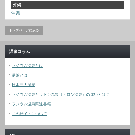
沖縄
沖縄
トップページに戻る
温泉コラム
ラジウム温泉とは
湯治とは
日本三大温泉
ラジウム温泉とラドン温泉（トロン温泉）の違いとは？
ラジウム温泉関連書籍
このサイトについて