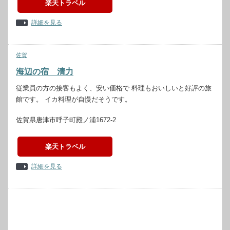
楽天トラベル
詳細を見る
佐賀
海辺の宿 清力
従業員の方の接客もよく、安い価格で 料理もおいしいと好評の旅
館です。 イカ料理が自慢だそうです。
佐賀県唐津市呼子町殿ノ浦1672-2
楽天トラベル
詳細を見る