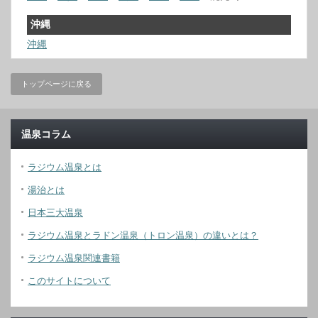
沖縄
沖縄
トップページに戻る
温泉コラム
ラジウム温泉とは
湯治とは
日本三大温泉
ラジウム温泉とラドン温泉（トロン温泉）の違いとは？
ラジウム温泉関連書籍
このサイトについて