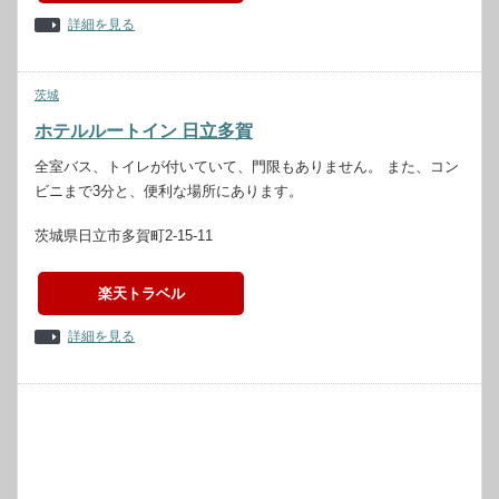
詳細を見る
茨城
ホテルルートイン 日立多賀
全室バス、トイレが付いていて、門限もありません。 また、コン
ビニまで3分と、便利な場所にあります。
茨城県日立市多賀町2-15-11
楽天トラベル
詳細を見る