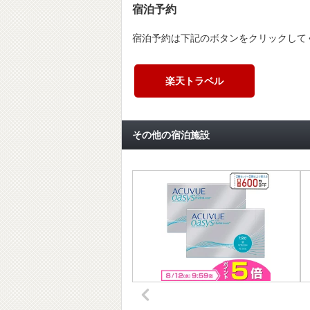
宿泊予約
宿泊予約は下記のボタンをクリックして
楽天トラベル
その他の宿泊施設