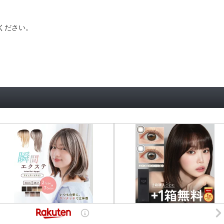
ください。