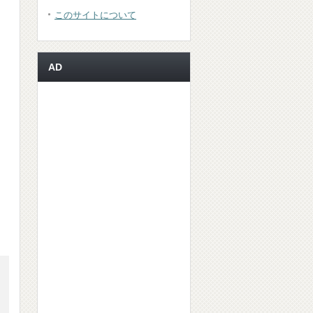
このサイトについて
AD