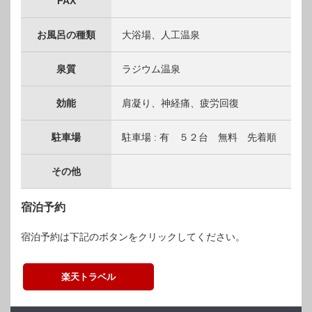
FAX
お風呂の種類
大浴場、人工温泉
泉質
ラジウム温泉
効能
肩凝り、神経痛、疲労回復
駐車場
駐車場 : 有 ５２台 無料 先着順
その他
宿泊予約
宿泊予約は下記のボタンをクリックしてください。
楽天トラベル