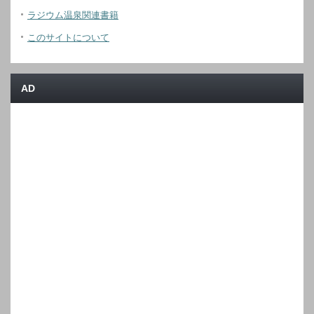
ラジウム温泉関連書籍
このサイトについて
AD