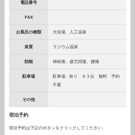
電話番号
FAX
お風呂の種類
大浴場、人工温泉
泉質
ラジウム温泉
効能
神経痛、疲労回復、腰痛
駐車場
駐車場 : 有り ９３台 無料 予約
不要
その他
宿泊予約
宿泊予約は下記のボタンをクリックしてください。