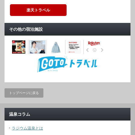
楽天トラベル
その他の宿泊施設
トップページに戻る
温泉コラム
ラジウム温泉とは