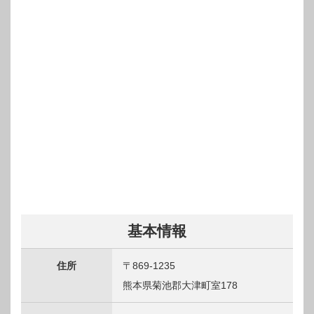
基本情報
住所
〒869-1235
熊本県菊池郡大津町室178