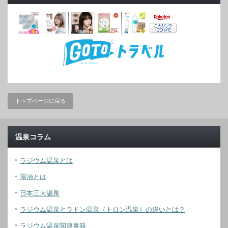
トップページに戻る
温泉コラム
ラジウム温泉とは
湯治とは
日本三大温泉
ラジウム温泉とラドン温泉（トロン温泉）の違いとは？
ラジウム温泉関連書籍