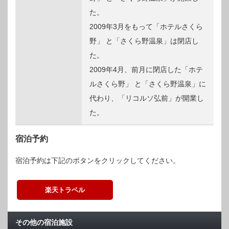
た。
2009年3月をもって「ホテルさくら
野」 と「さくら野温泉」は閉店し
た。
2009年4月、前月に閉店した「ホテ
ルさくら野」 と「さくら野温泉」に
代わり、「リコルソ弘前」が開業し
た。
宿泊予約
宿泊予約は下記のボタンをクリックしてください。
楽天トラベル
その他の宿泊施設