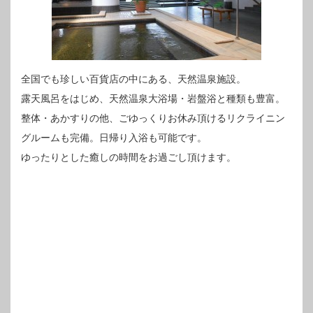
全国でも珍しい百貨店の中にある、天然温泉施設。
露天風呂をはじめ、天然温泉大浴場・岩盤浴と種類も豊富。
整体・あかすりの他、ごゆっくりお休み頂けるリクライニン
グルームも完備。日帰り入浴も可能です。
ゆったりとした癒しの時間をお過ごし頂けます。