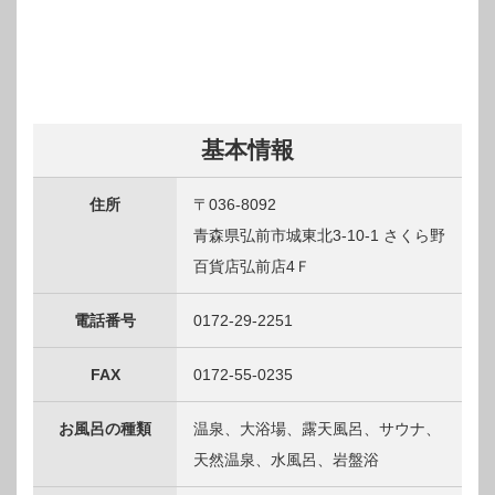
基本情報
住所
〒036-8092
青森県弘前市城東北3-10-1 さくら野
百貨店弘前店4Ｆ
電話番号
0172-29-2251
FAX
0172-55-0235
お風呂の種類
温泉、大浴場、露天風呂、サウナ、
天然温泉、水風呂、岩盤浴