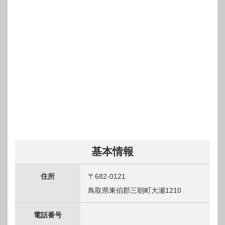
基本情報
住所
〒682-0121
鳥取県東伯郡三朝町大瀬1210
電話番号