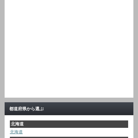
都道府県から選ぶ
北海道
北海道