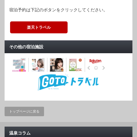
宿泊予約は下記のボタンをクリックしてください。
楽天トラベル
その他の宿泊施設
トップページに戻る
温泉コラム