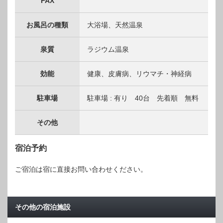
FAX
お風呂の種類
大浴場、天然温泉
泉質
ラジウム温泉
効能
健康、皮膚病、リウマチ・神経病
駐車場
駐車場 : 有り 40台 先着順 無料
その他
宿泊予約
ご宿泊は宿に直接お問い合わせください。
その他の宿泊施設