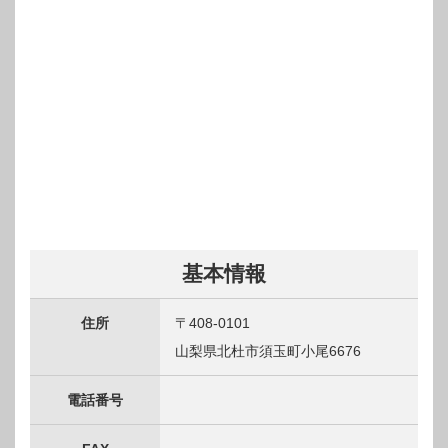
基本情報
住所
〒408-0101
山梨県北杜市須玉町小尾6676
電話番号