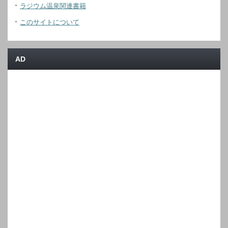
ラジウム温泉関連書籍
このサイトについて
AD