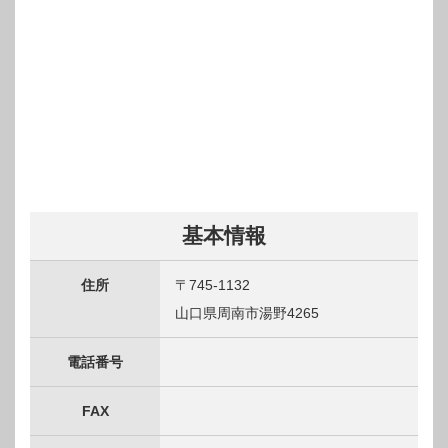
基本情報
住所
〒745-1132
山口県周南市湯野4265
電話番号
FAX