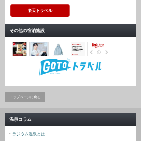
楽天トラベル
その他の宿泊施設
トップページに戻る
温泉コラム
ラジウム温泉とは