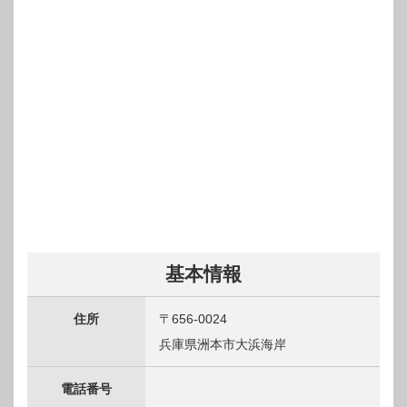
基本情報
住所
〒656-0024
兵庫県洲本市大浜海岸
電話番号