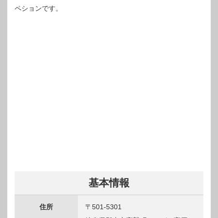
ペションです。
基本情報
住所
〒501-5301