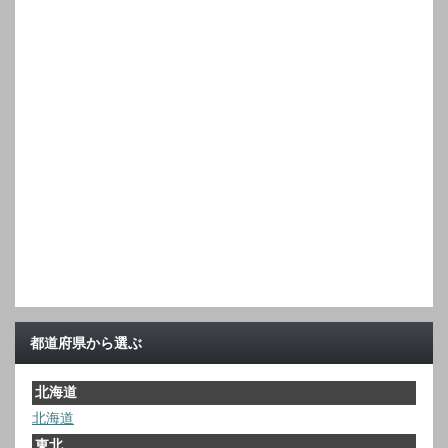
都道府県から選ぶ
北海道
北海道
東北