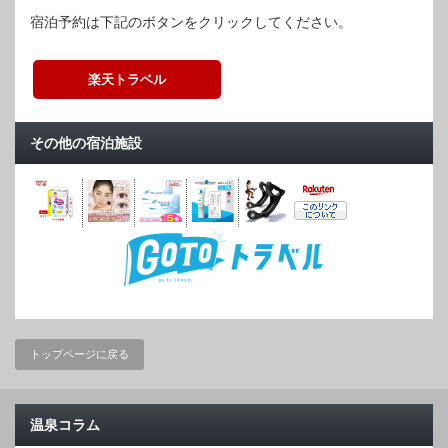
宿泊予約は下記のボタンをクリックしてください。
楽天トラベル
その他の宿泊施設
トップページに戻る
温泉コラム