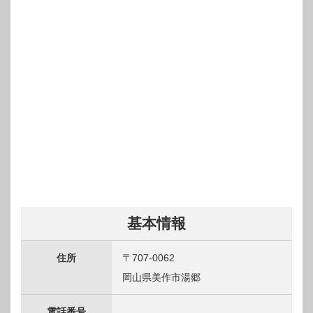
基本情報
住所
〒707-0062
岡山県美作市湯郷
電話番号