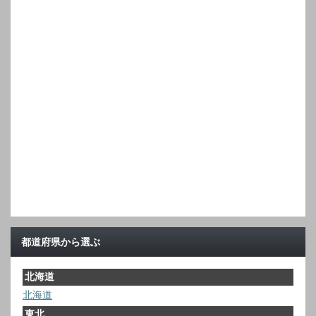
都道府県から選ぶ
北海道
北海道
東北