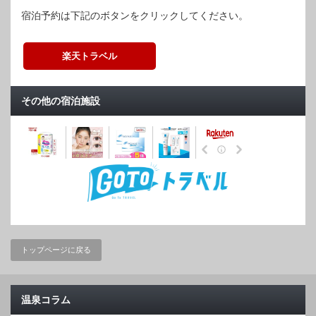
宿泊予約は下記のボタンをクリックしてください。
楽天トラベル
その他の宿泊施設
トップページに戻る
温泉コラム